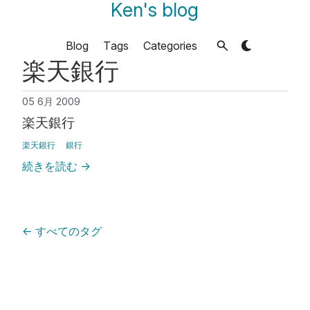
Ken's blog
Blog
Tags
Categories
楽天銀行
05 6月 2009
楽天銀行
楽天銀行
銀行
続きを読む
→
←
すべてのタグ