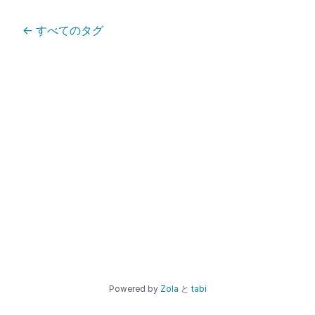
←
すべてのタグ
Powered by
Zola
と
tabi