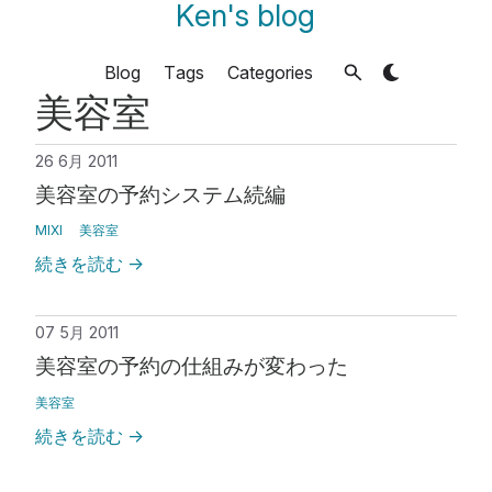
Ken's blog
Blog
Tags
Categories
美容室
26 6月 2011
美容室の予約システム続編
MIXI
美容室
続きを読む
→
07 5月 2011
美容室の予約の仕組みが変わった
美容室
続きを読む
→