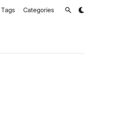
Tags
Categories