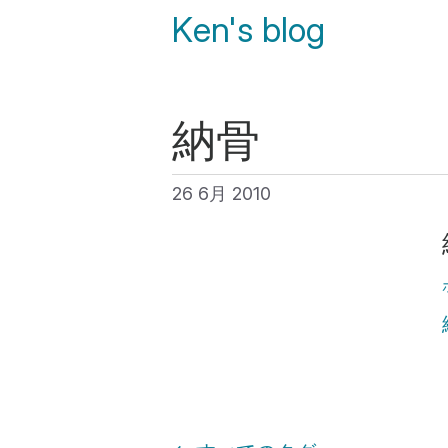
Ken's blog
納骨
26 6月 2010