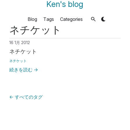
Ken's blog
Blog
Tags
Categories
ネチケット
16 1月 2012
ネチケット
ネチケット
続きを読む
→
←
すべてのタグ