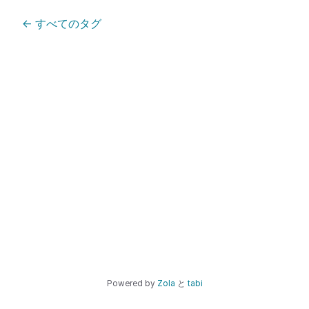
←
すべてのタグ
Powered by
Zola
と
tabi