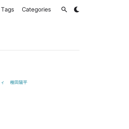
Tags
Categories
ティ
種田陽平