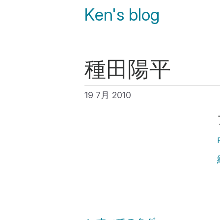
Ken's blog
種田陽平
19 7月 2010