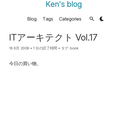
Ken's blog
Blog
Tags
Categories
ITアーキテクト Vol.17
16 6月 2008
•
1 分の読了時間
•
タグ:
book
今日の買い物。