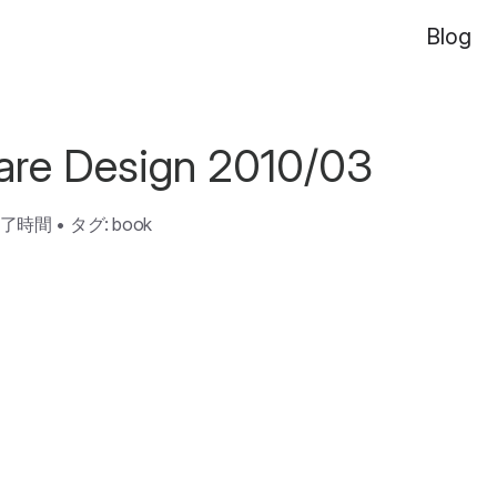
Blog
are Design 2010/03
読了時間
•
タグ:
book