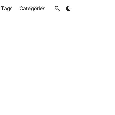
Tags
Categories