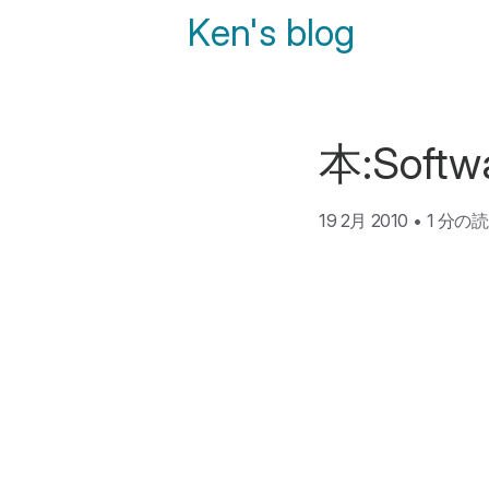
Ken's blog
本:Softw
19 2月 2010
•
1 分の