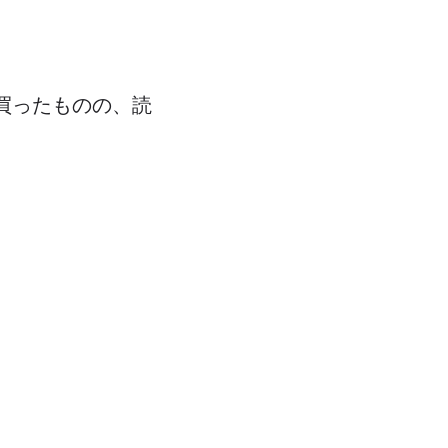
ら買ったものの、読