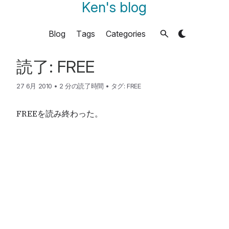
Ken's blog
Blog
Tags
Categories
読了: FREE
27 6月 2010
•
2 分の読了時間
•
タグ:
FREE
FREEを読み終わった。