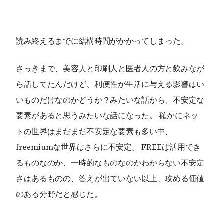
読み終えるまでに結構時間がかかってしまった。
さっきまで、美容人と印刷人と医者人の方と飲みなが
ら話してたんだけど、利便性が生活に与える影響はい
いものだけなのかどうか？みたいな話から、不安定な
要素があると思うみたいな話になった。 確かにネッ
トの世界はまだまだ不安定な要素も多い中、
freemiumな世界はさらに不安定。 FREEは活用でき
るものなのか、一時的なものなのかわからない不安定
さはあるものの、答えが出ていない以上、攻める価値
のある分野だと感じた。