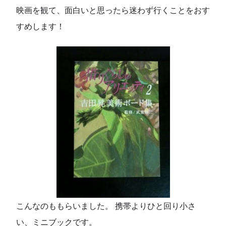
映画を観て、面白いと思ったら迷わず行くことをおす
すめします！
こんなのももらいました。 携帯よりひと回り小さ
い、ミニブックです。