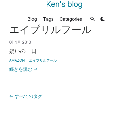
Ken's blog
Blog
Tags
Categories
エイプリルフール
01 4月 2010
疑いの一日
AMAZON
エイプリルフール
続きを読む
→
←
すべてのタグ