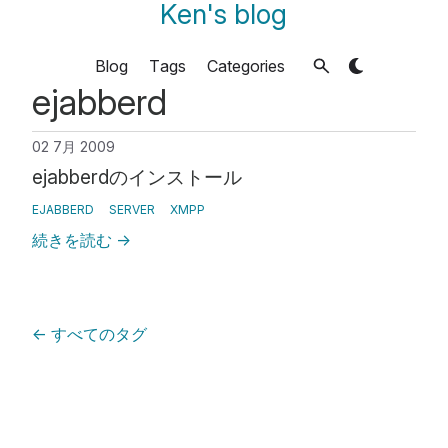
Ken's blog
Blog
Tags
Categories
ejabberd
02 7月 2009
ejabberdのインストール
EJABBERD
SERVER
XMPP
続きを読む
→
←
すべてのタグ