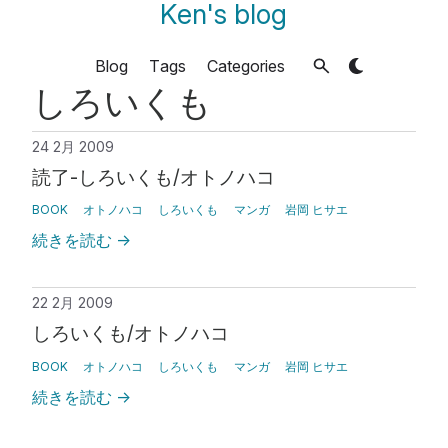
Ken's blog
Blog
Tags
Categories
しろいくも
24 2月 2009
読了-しろいくも/オトノハコ
BOOK
オトノハコ
しろいくも
マンガ
岩岡 ヒサエ
続きを読む
→
22 2月 2009
しろいくも/オトノハコ
BOOK
オトノハコ
しろいくも
マンガ
岩岡 ヒサエ
続きを読む
→