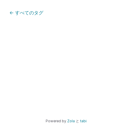
←
すべてのタグ
Powered by
Zola
と
tabi