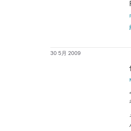
30 5月 2009