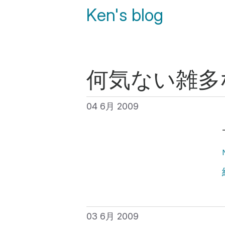
Ken's blog
何気ない雑多
04 6月 2009
03 6月 2009