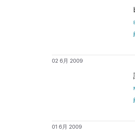
02 6月 2009
01 6月 2009