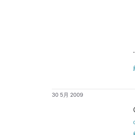
30 5月 2009