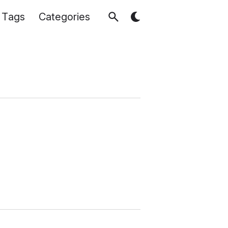
Tags
Categories