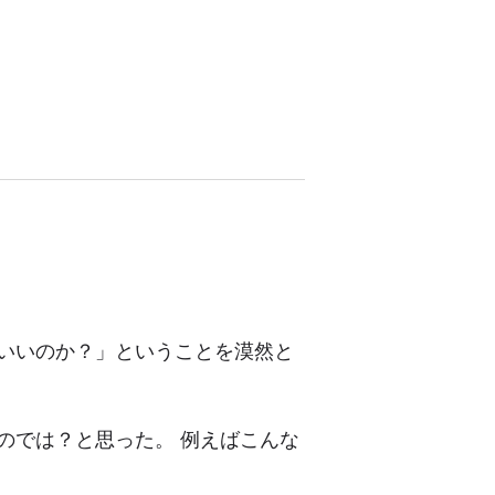
いいのか？」ということを漠然と
のでは？と思った。 例えばこんな