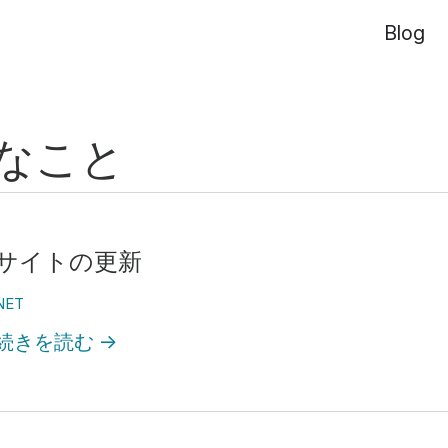
Blog
なこと
サイトの更新
NET
続きを読む
→