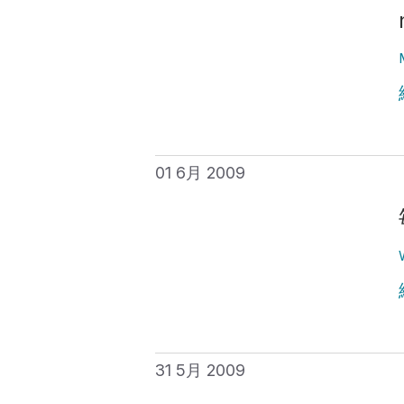
01 6月 2009
31 5月 2009