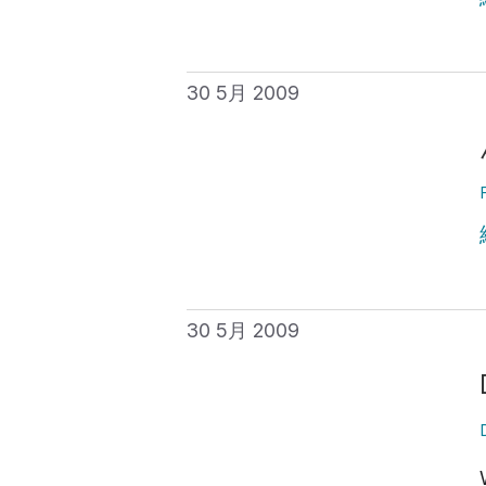
30 5月 2009
30 5月 2009