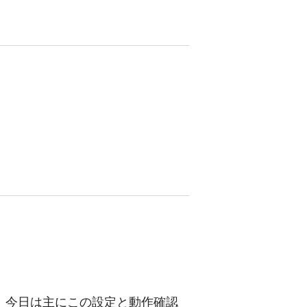
る。 今日は主にこの設定と動作確認