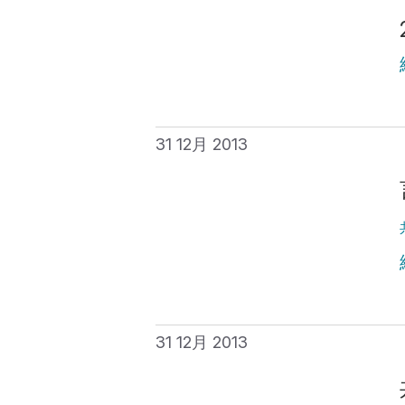
31 12月 2013
31 12月 2013