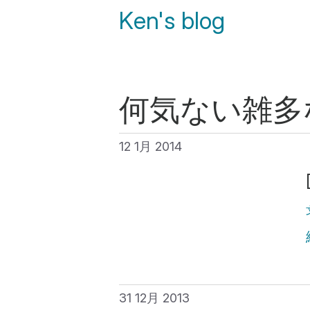
Ken's blog
何気ない雑多
12 1月 2014
31 12月 2013