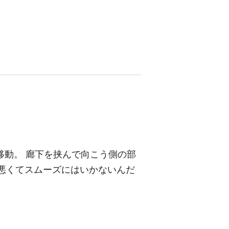
移動。 廊下を挟んで向こう側の部
り悪くてスムーズにはいかないんだ