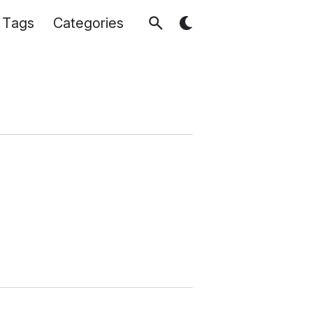
Tags
Categories