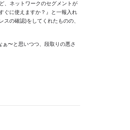
けど、ネットワークのセグメントが
すぐに使えますか？』と一報入れ
ドレスの確認)をしてくれたものの、
なぁ〜と思いつつ、段取りの悪さ