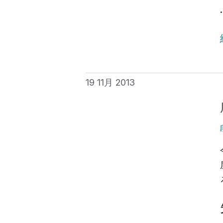
19 11月 2013