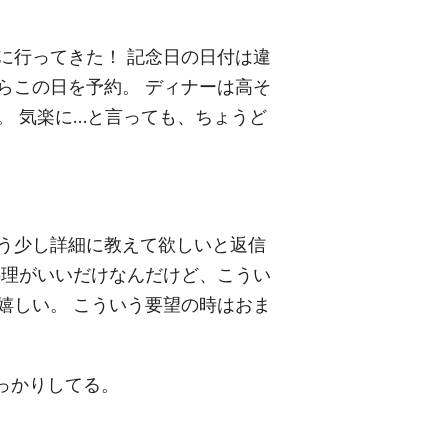
ョンに行ってきた！ 記念日の日付は違
らこの日を予約。 ディナーは高そ
。 気楽に…と言っても、ちょうど
う少し詳細に教えて欲しいと返信
料理がいいだけなんだけど、こうい
嬉しい。 こういう要望の時はおま
っかりしてる。