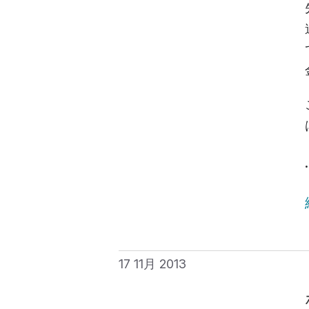
17 11月 2013