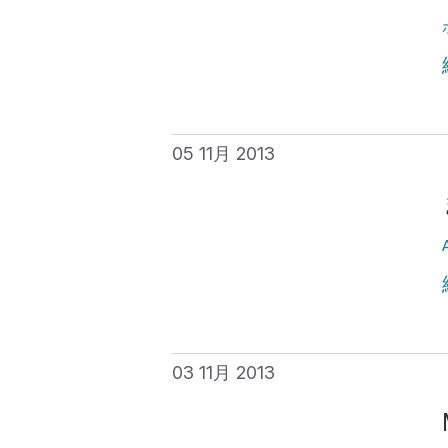
05 11月 2013
03 11月 2013