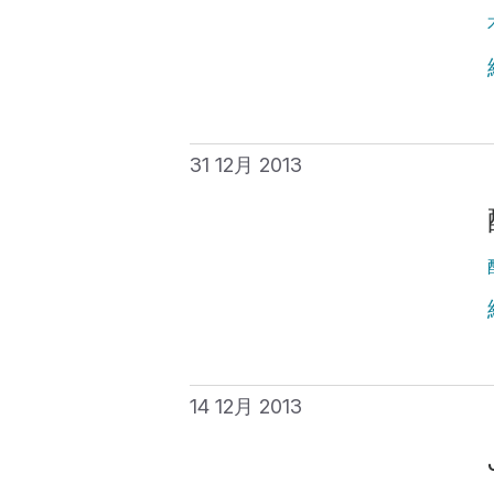
31 12月 2013
14 12月 2013