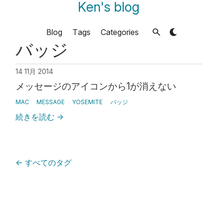
Ken's blog
Blog
Tags
Categories
バッジ
14 11月 2014
メッセージのアイコンから1が消えない
MAC
MESSAGE
YOSEMITE
バッジ
続きを読む
→
←
すべてのタグ