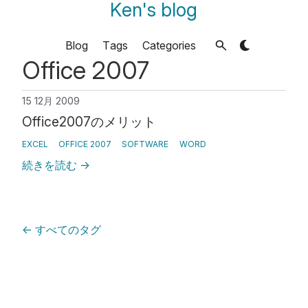
Ken's blog
Blog
Tags
Categories
Office 2007
15 12月 2009
Office2007のメリット
EXCEL
OFFICE 2007
SOFTWARE
WORD
続きを読む
→
←
すべてのタグ