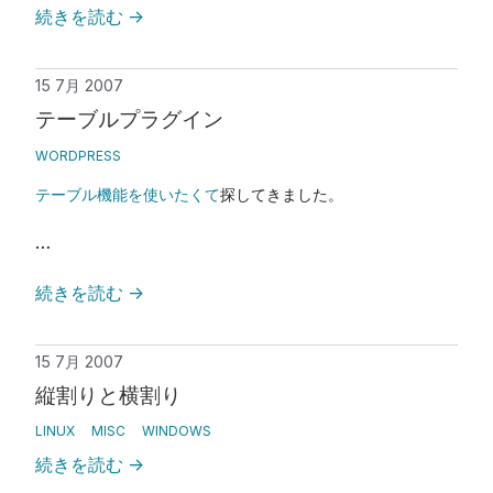
続きを読む
→
15 7月 2007
テーブルプラグイン
WORDPRESS
テーブル機能を使いたくて
探してきました。
…
続きを読む
→
15 7月 2007
縦割りと横割り
LINUX
MISC
WINDOWS
続きを読む
→