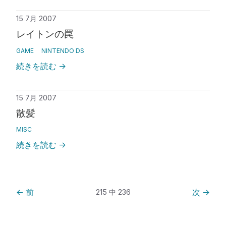
15 7月 2007
レイトンの罠
GAME
NINTENDO DS
続きを読む
→
15 7月 2007
散髪
MISC
続きを読む
→
←
前
次
→
215 中 236