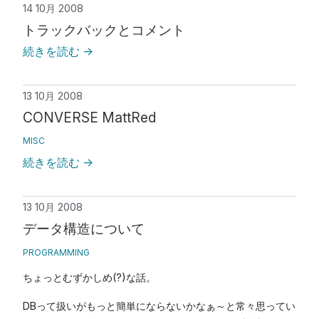
14 10月 2008
トラックバックとコメント
続きを読む
→
13 10月 2008
CONVERSE MattRed
MISC
続きを読む
→
13 10月 2008
データ構造について
PROGRAMMING
ちょっとむずかしめ(?)な話。
DBって扱いがもっと簡単にならないかなぁ～と常々思ってい