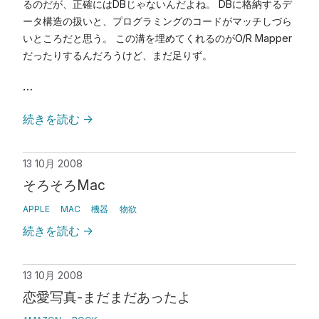
るのだが、正確にはDBじゃないんだよね。 DBに格納するデ
ータ構造の扱いと、プログラミングのコードがマッチしづら
いところだと思う。 この溝を埋めてくれるのがO/R Mapper
だったりするんだろうけど、まだ足りず。
…
続きを読む
→
13 10月 2008
そろそろMac
APPLE
MAC
機器
物欲
続きを読む
→
13 10月 2008
恋愛写真-まだまだあったよ