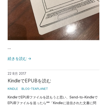
…
続きを読む
→
22 8月 2017
KindleでEPUBを読む
KINDLE
BLOG-TEAPLANET
KindleでEPUBファイルを読もうと思い、Send-to-Kindleで
EPUBファイルを送ったら**「Kindleに送信された文書に問