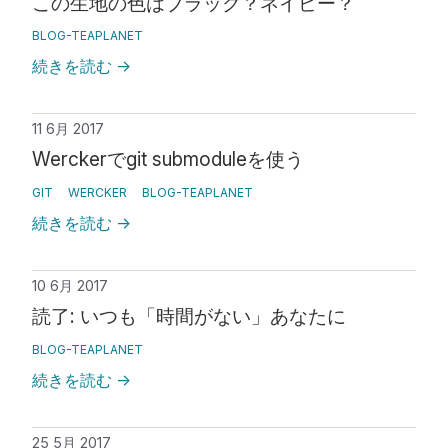
この生地の色はブラック？ネイビー？
BLOG-TEAPLANET
続きを読む
→
11 6月 2017
Werckerでgit submoduleを使う
GIT
WERCKER
BLOG-TEAPLANET
続きを読む
→
10 6月 2017
読了: いつも「時間がない」あなたに
BLOG-TEAPLANET
続きを読む
→
25 5月 2017