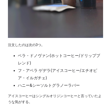
注文したのは次の3つ。
ベラ・ドノヴァン(ホットコーヒー/ドリップブ
レンド)
フ・アベラ ゲデラ(アイスコーヒー/エチオピ
ア・イルガチェ)
ハニー&シーソルトグラノーラバー
アイスコーヒーはシングルオリジンコーヒーと言っていたよ
うな気がする。