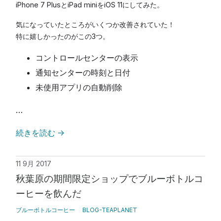
iPhone 7 PlusとiPad miniをiOS 11にしてみた。
気になっていたところがいくつか改善されていた！
特に嬉しかったのがこの3つ。
コントロールセンターの表示
通知センターの時刻と日付
未使用アプリの自動削除
…
続きを読む
→
11 9月 2017
秋葉原の期間限定ショップでブルーボトルコ
ーヒーを飲んだ
ブルーボトルコーヒー
BLOG-TEAPLANET