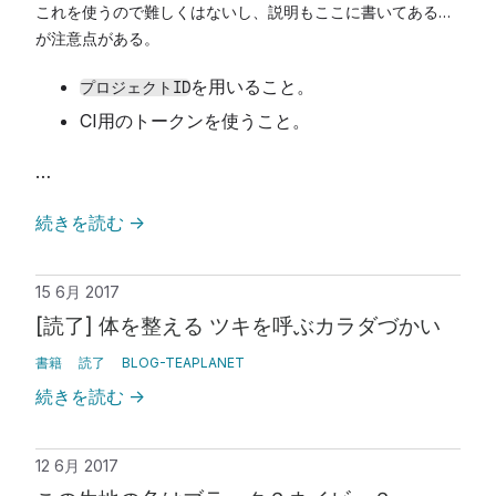
これを使うので難しくはないし、説明もここに書いてある…
が注意点がある。
を用いること。
プロジェクトID
CI用のトークンを使うこと。
…
続きを読む
→
15 6月 2017
[読了] 体を整える ツキを呼ぶカラダづかい
書籍
読了
BLOG-TEAPLANET
続きを読む
→
12 6月 2017