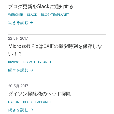
ブログ更新をSlackに通知する
WERCKER
SLACK
BLOG-TEAPLANET
続きを読む
→
22 5月 2017
Microsoft PixはEXIFの撮影時刻を保存しな
い！？
PIWIGO
BLOG-TEAPLANET
続きを読む
→
20 5月 2017
ダイソン掃除機のヘッド掃除
DYSON
BLOG-TEAPLANET
続きを読む
→