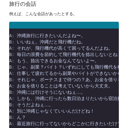
旅行の会話
例えば、こんな会話があったとする。