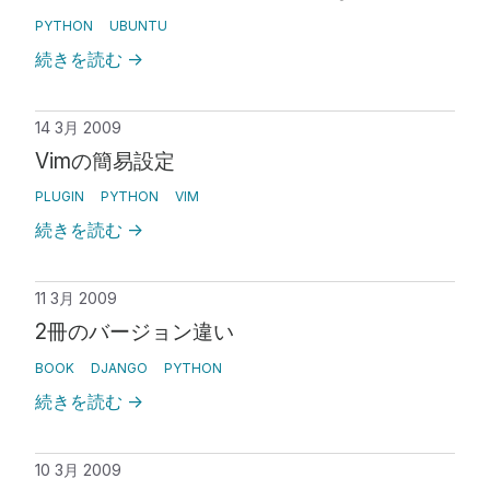
PYTHON
UBUNTU
続きを読む
→
14 3月 2009
Vimの簡易設定
PLUGIN
PYTHON
VIM
続きを読む
→
11 3月 2009
2冊のバージョン違い
BOOK
DJANGO
PYTHON
続きを読む
→
10 3月 2009