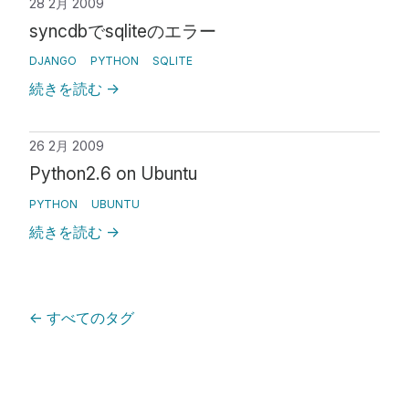
28 2月 2009
syncdbでsqliteのエラー
DJANGO
PYTHON
SQLITE
続きを読む
→
26 2月 2009
Python2.6 on Ubuntu
PYTHON
UBUNTU
続きを読む
→
←
すべてのタグ