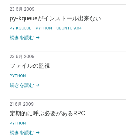
23 6月 2009
py-kqueueがインストール出来ない
PY-KQUEUE
PYTHON
UBUNTU 9.04
続きを読む
→
23 6月 2009
ファイルの監視
PYTHON
続きを読む
→
21 6月 2009
定期的に呼ぶ必要があるRPC
PYTHON
続きを読む
→