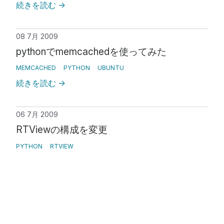
続きを読む
→
08 7月 2009
pythonでmemcachedを使ってみた
MEMCACHED
PYTHON
UBUNTU
続きを読む
→
06 7月 2009
RTViewの構成を変更
PYTHON
RTVIEW