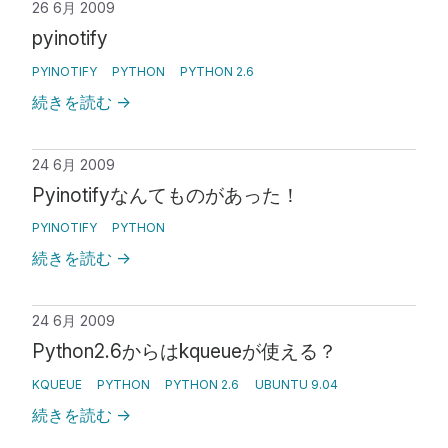
26 6月 2009
pyinotify
PYINOTIFY
PYTHON
PYTHON 2.6
続きを読む
→
24 6月 2009
Pyinotifyなんてものがあった！
PYINOTIFY
PYTHON
続きを読む
→
24 6月 2009
Python2.6からはkqueueが使える？
KQUEUE
PYTHON
PYTHON 2.6
UBUNTU 9.04
続きを読む
→