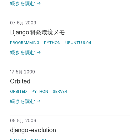
続きを読む
→
07 6月 2009
Django開発環境メモ
PROGRAMMING
PYTHON
UBUNTU 9.04
続きを読む
→
17 5月 2009
Orbited
ORBITED
PYTHON
SERVER
続きを読む
→
05 5月 2009
django-evolution