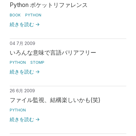
Python ポケットリファレンス
BOOK
PYTHON
続きを読む
→
04 7月 2009
いろんな意味で言語バリアフリー
PYTHON
STOMP
続きを読む
→
26 6月 2009
ファイル監視、結構楽しいかも(笑)
PYTHON
続きを読む
→