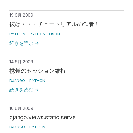
19 6月 2009
彼は・・・チュートリアルの作者！
PYTHON
PYTHON-CJSON
続きを読む
→
14 6月 2009
携帯のセッション維持
DJANGO
PYTHON
続きを読む
→
10 6月 2009
django.views.static.serve
DJANGO
PYTHON