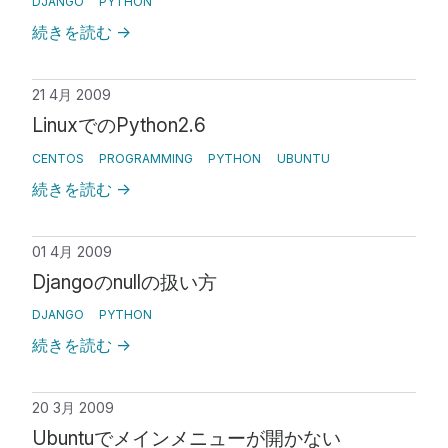
DJANGO
PYTHON
続きを読む
→
21 4月 2009
LinuxでのPython2.6
CENTOS
PROGRAMMING
PYTHON
UBUNTU
続きを読む
→
01 4月 2009
Djangoのnullの扱い方
DJANGO
PYTHON
続きを読む
→
20 3月 2009
Ubuntuでメインメニューが開かない